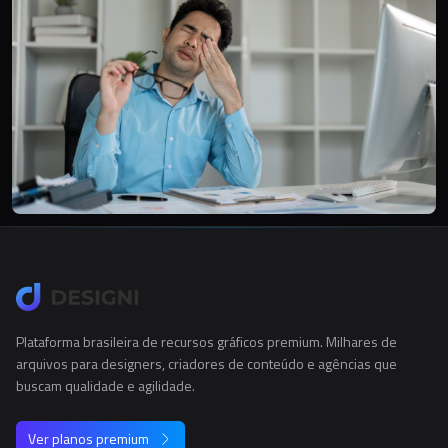
Plataforma brasileira de recursos gráficos premium. Milhares de
arquivos para designers, criadores de conteúdo e agências que
buscam qualidade e agilidade.
Ver planos premium