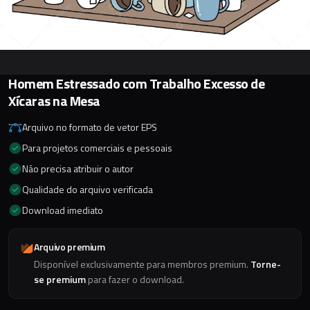
Homem Estressado com Trabalho Excesso de
Xícaras na Mesa
Arquivo no formato de vetor EPS
Para projetos comerciais e pessoais
Não precisa atribuir o autor
Qualidade do arquivo verificada
Download imediato
Arquivo premium
Disponível exclusivamente para membros premium.
Torne-
se premium
para fazer o download.