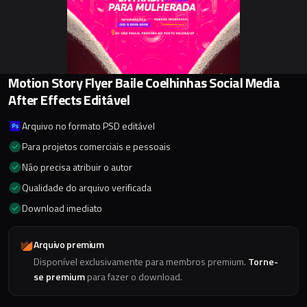
Motion Story Flyer Baile Coelhinhas Social Media
After Effects Editável
Arquivo no formato PSD editável
Para projetos comerciais e pessoais
Não precisa atribuir o autor
Qualidade do arquivo verificada
Download imediato
Arquivo premium
Disponível exclusivamente para membros premium.
Torne-
se premium
para fazer o download.