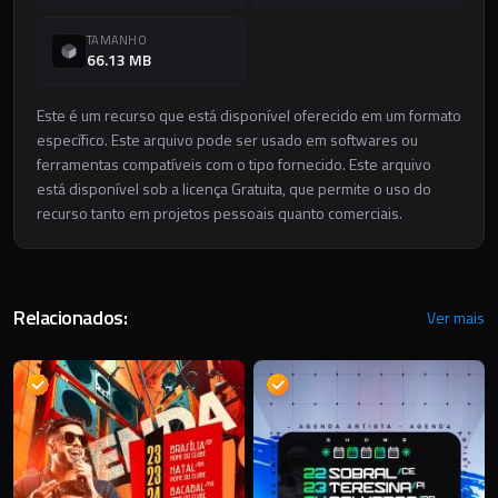
TAMANHO
66.13 MB
Este é um recurso que está disponível oferecido em um formato
específico. Este arquivo pode ser usado em softwares ou
ferramentas compatíveis com o tipo fornecido. Este arquivo
está disponível sob a licença Gratuita, que permite o uso do
recurso tanto em projetos pessoais quanto comerciais.
Relacionados:
Ver mais