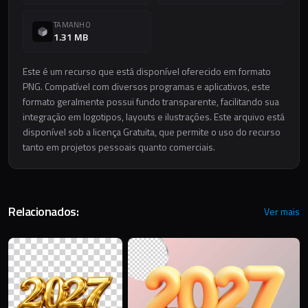
TAMANHO
1.31 MB
Este é um recurso que está disponível oferecido em formato
PNG. Compatível com diversos programas e aplicativos, este
formato geralmente possui fundo transparente, facilitando sua
integração em logotipos, layouts e ilustrações. Este arquivo está
disponível sob a licença Gratuita, que permite o uso do recurso
tanto em projetos pessoais quanto comerciais.
Relacionados:
Ver mais