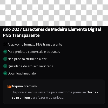
Ano 2027 Caracteres de Madeira Elemento Digital
PNG Transparente
Arquivo no formato PNG transparente
Para projetos comerciais e pessoais
Não precisa atribuir o autor
Qualidade do arquivo verificada
Download imediato
Arquivo premium
Disponível exclusivamente para membros premium.
Torne-
se premium
para fazer o download.