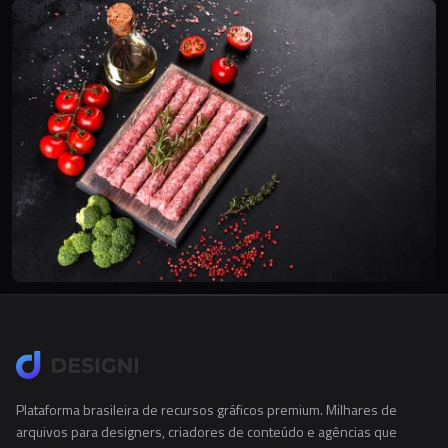
Plataforma brasileira de recursos gráficos premium. Milhares de
arquivos para designers, criadores de conteúdo e agências que