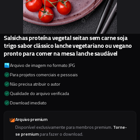
Salsichas proteína vegetal seitan sem carne soja
trigo sabor clássico lanche vegetariano ou vegano
pronto para comer na mesa lanche saudável
Arquivo de imagem no formato JPG
Para projetos comerciais e pessoais
Não precisa atribuir o autor
Qualidade do arquivo verificada
Download imediato
Arquivo premium
Disponível exclusivamente para membros premium.
Torne-
se premium
para fazer o download.