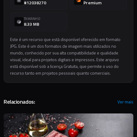
#12038270
Premium
TAMANHO
8.33 MB
Este é um recurso que está disponível oferecido em formato
JPG. Este é um dos formatos de imagem mais utilizados no
mundo, conhecido por sua alta compatibilidade e qualidade
visual, ideal para projetos digitais e impressos. Este arquivo
está disponível sob a licença Gratuita, que permite o uso do
recurso tanto em projetos pessoais quanto comerciais.
Relacionados:
Ver mais