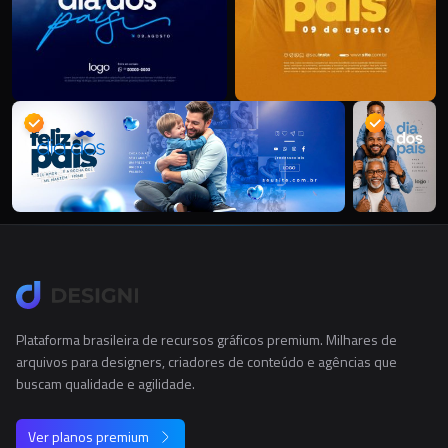
Plataforma brasileira de recursos gráficos premium. Milhares de
arquivos para designers, criadores de conteúdo e agências que
buscam qualidade e agilidade.
Ver planos premium