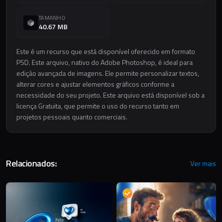
TAMANHO
40.67 MB
Este é um recurso que está disponível oferecido em formato
PSD. Este arquivo, nativo do Adobe Photoshop, é ideal para
edição avançada de imagens. Ele permite personalizar textos,
alterar cores e ajustar elementos gráficos conforme a
necessidade do seu projeto. Este arquivo está disponível sob a
licença Gratuita, que permite o uso do recurso tanto em
projetos pessoais quanto comerciais.
Relacionados:
Ver mais