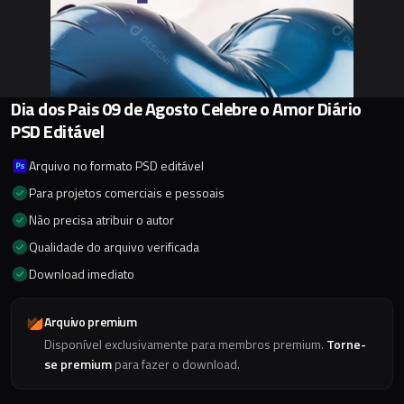
Dia dos Pais 09 de Agosto Celebre o Amor Diário
PSD Editável
Arquivo no formato PSD editável
Para projetos comerciais e pessoais
Não precisa atribuir o autor
Qualidade do arquivo verificada
Download imediato
Arquivo premium
Disponível exclusivamente para membros premium.
Torne-
se premium
para fazer o download.