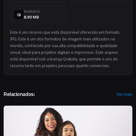
TAMANHO
8.90 MB
Este é um recurso que está disponível oferecido em formato
JPG. Este é um dos formatos de imagem mais utilizados no
mundo, conhecido por sua alta compatibilidade e qualidade
visual, ideal para projetos digitais e impressos. Este arquivo
está disponível sob a licença Gratuita, que permite o uso do
recurso tanto em projetos pessoais quanto comerciais.
Relacionados:
Ver mais