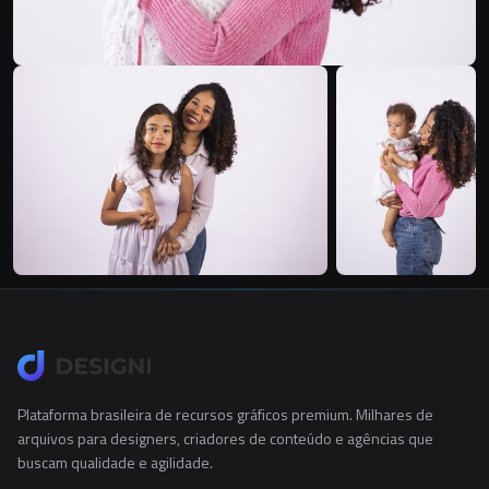
Plataforma brasileira de recursos gráficos premium. Milhares de
arquivos para designers, criadores de conteúdo e agências que
buscam qualidade e agilidade.