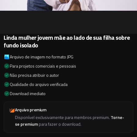
Linda mulher jovem mãe ao lado de sua filha sobre
fundo isolado
Arquivo de imagem no formato JPG
Para projetos comerciais e pessoais
Não precisa atribuir o autor
Qualidade do arquivo verificada
Download imediato
Arquivo premium
Disponível exclusivamente para membros premium.
Torne-
se premium
para fazer o download.