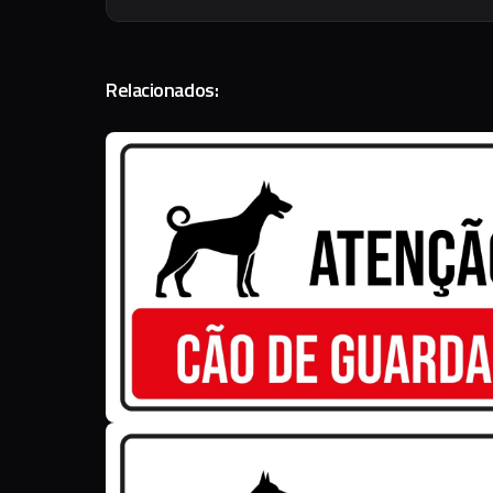
Relacionados: