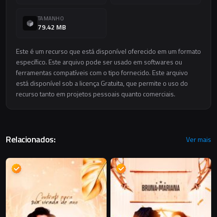
TAMANHO
79.42 MB
Este é um recurso que está disponível oferecido em um formato
específico. Este arquivo pode ser usado em softwares ou
ferramentas compatíveis com o tipo fornecido. Este arquivo
está disponível sob a licença Gratuita, que permite o uso do
recurso tanto em projetos pessoais quanto comerciais.
Relacionados:
Ver mais