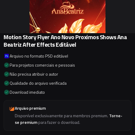
Motion Story Flyer Ano Novo Proximos Shows Ana
Beatriz After Effects Editável
Arquivo no formato PSD editável
Para projetos comerciais e pessoais
Não precisa atribuir o autor
Qualidade do arquivo verificada
Download imediato
Arquivo premium
Disponível exclusivamente para membros premium.
Torne-
se premium
para fazer o download.