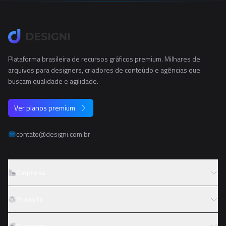
Plataforma brasileira de recursos gráficos premium. Milhares de
arquivos para designers, criadores de conteúdo e agências que
buscam qualidade e agilidade.
Ver planos premium
contato@designi.com.br
Empresa
Sobre o Designi
Produto
Contato
Preços
Explorar