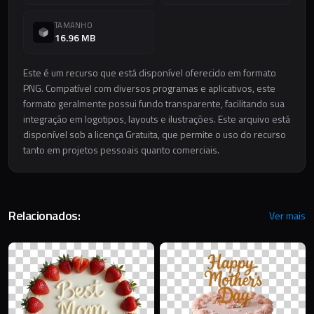
TAMANHO
16.96 MB
Este é um recurso que está disponível oferecido em formato
PNG. Compatível com diversos programas e aplicativos, este
formato geralmente possui fundo transparente, facilitando sua
integração em logotipos, layouts e ilustrações. Este arquivo está
disponível sob a licença Gratuita, que permite o uso do recurso
tanto em projetos pessoais quanto comerciais.
Relacionados:
Ver mais