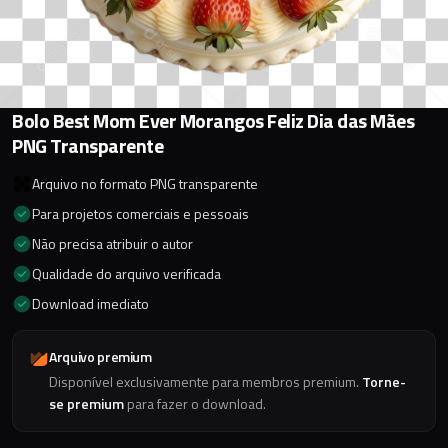
Bolo Best Mom Ever Morangos Feliz Dia das Mães
PNG Transparente
Arquivo no formato PNG transparente
Para projetos comerciais e pessoais
Não precisa atribuir o autor
Qualidade do arquivo verificada
Download imediato
Arquivo premium
Disponível exclusivamente para membros premium.
Torne-
se premium
para fazer o download.