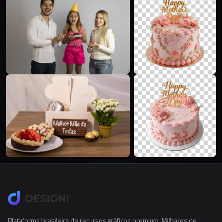
Plataforma brasileira de recursos gráficos premium. Milhares de