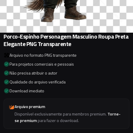
Porco-Espinho Personagem Masculino Roupa Preta
Elegante PNG Transparente
Arquivo no formato PNG transparente
Para projetos comerciais e pessoais
Não precisa atribuir o autor
Qualidade do arquivo verificada
Download imediato
Arquivo premium
Disponível exclusivamente para membros premium.
Torne-
se premium
para fazer o download.