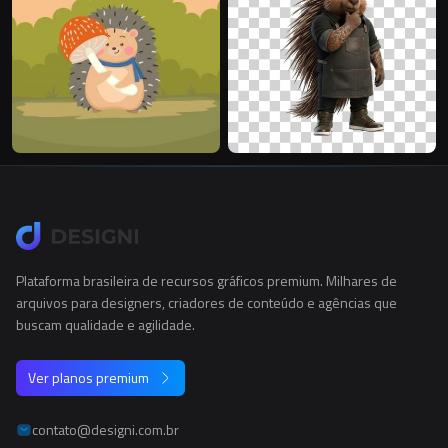
Plataforma brasileira de recursos gráficos premium. Milhares de
arquivos para designers, criadores de conteúdo e agências que
buscam qualidade e agilidade.
Ver planos premium
contato@designi.com.br