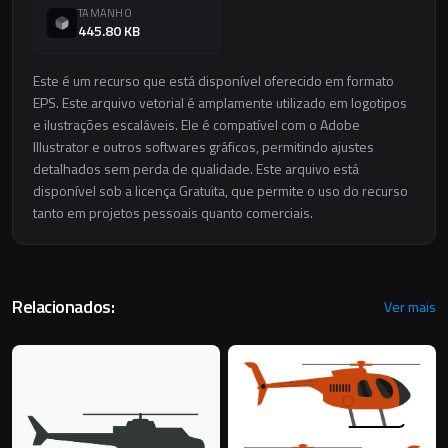
TAMANHO
445.80 KB
Este é um recurso que está disponível oferecido em formato
EPS. Este arquivo vetorial é amplamente utilizado em logotipos
e ilustrações escaláveis. Ele é compatível com o Adobe
Illustrator e outros softwares gráficos, permitindo ajustes
detalhados sem perda de qualidade. Este arquivo está
disponível sob a licença Gratuita, que permite o uso do recurso
tanto em projetos pessoais quanto comerciais.
Relacionados:
Ver mais