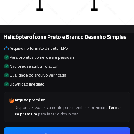
Helicóptero Ícone Preto e Branco Desenho Simples
Arquivo no formato de vetor EPS
Para projetos comerciais e pessoais
Não precisa atribuir o autor
Qualidade do arquivo verificada
Download imediato
Arquivo premium
Disponível exclusivamente para membros premium.
Torne-
se premium
para fazer o download.