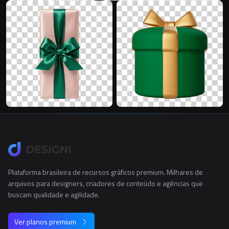
Plataforma brasileira de recursos gráficos premium. Milhares de
arquivos para designers, criadores de conteúdo e agências que
buscam qualidade e agilidade.
Ver planos premium