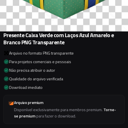
Presente Caixa Verde com Laços Azul Amarelo e
Branco PNG Transparente
Arquivo no formato PNG transparente
Para projetos comerciais e pessoais
Não precisa atribuir o autor
Qualidade do arquivo verificada
Download imediato
Arquivo premium
Disponível exclusivamente para membros premium.
Torne-
se premium
para fazer o download.