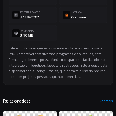
IDENTIFICAÇÃO
LICENÇA
#13842767
Premium
TAMANHO
3.10 MB
Este é um recurso que está disponível oferecido em formato
PNG. Compatível com diversos programas e aplicativos, este
formato geralmente possui fundo transparente, facilitando sua
integração em logotipos, layouts e ilustrações. Este arquivo está
disponível sob a licença Gratuita, que permite o uso do recurso
tanto em projetos pessoais quanto comerciais.
Relacionados:
Ver mais