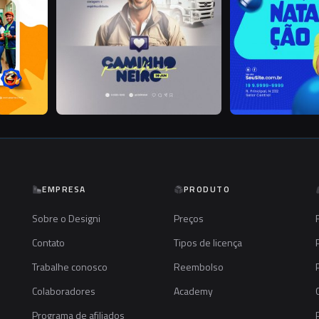
EMPRESA
PRODUTO
Sobre o Designi
Preços
Contato
Tipos de licença
Trabalhe conosco
Reembolso
Colaboradores
Academy
Programa de afiliados