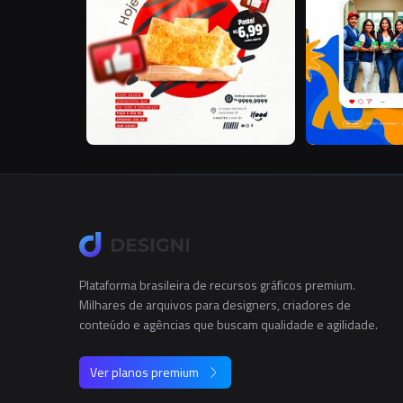
Plataforma brasileira de recursos gráficos premium.
Milhares de arquivos para designers, criadores de
conteúdo e agências que buscam qualidade e agilidade.
Ver planos premium