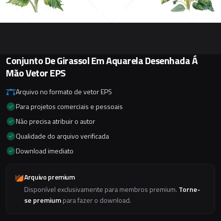
Conjunto De Girassol Em Aquarela Desenhada Á
Mão Vetor EPS
Arquivo no formato de vetor EPS
Para projetos comerciais e pessoais
Não precisa atribuir o autor
Qualidade do arquivo verificada
Download imediato
Arquivo premium
Disponível exclusivamente para membros premium.
Torne-
se premium
para fazer o download.