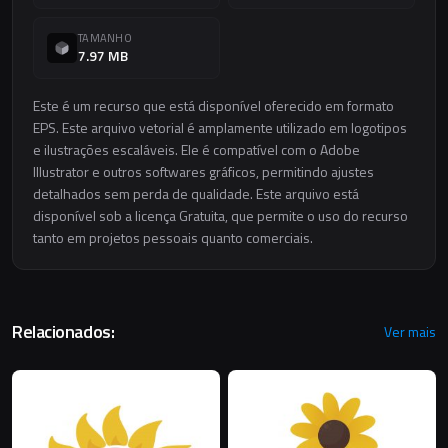
TAMANHO
7.97 MB
Este é um recurso que está disponível oferecido em formato
EPS. Este arquivo vetorial é amplamente utilizado em logotipos
e ilustrações escaláveis. Ele é compatível com o Adobe
Illustrator e outros softwares gráficos, permitindo ajustes
detalhados sem perda de qualidade. Este arquivo está
disponível sob a licença Gratuita, que permite o uso do recurso
tanto em projetos pessoais quanto comerciais.
Relacionados:
Ver mais