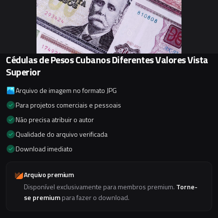
Cédulas de Pesos Cubanos Diferentes Valores Vista
Superior
Arquivo de imagem no formato JPG
Para projetos comerciais e pessoais
Não precisa atribuir o autor
Qualidade do arquivo verificada
Download imediato
Arquivo premium
Disponível exclusivamente para membros premium.
Torne-
se premium
para fazer o download.