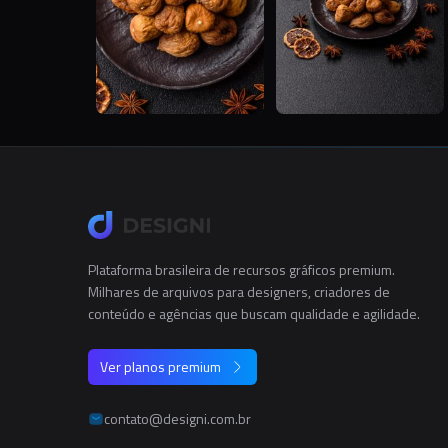
Plataforma brasileira de recursos gráficos premium.
Milhares de arquivos para designers, criadores de
conteúdo e agências que buscam qualidade e agilidade.
Ver planos premium
contato@designi.com.br