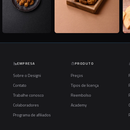
EMPRESA
PRODUTO
Sobre o Designi
Preços
Contato
Tipos de licença
Trabalhe conosco
Reembolso
Colaboradores
Academy
Programa de afiliados