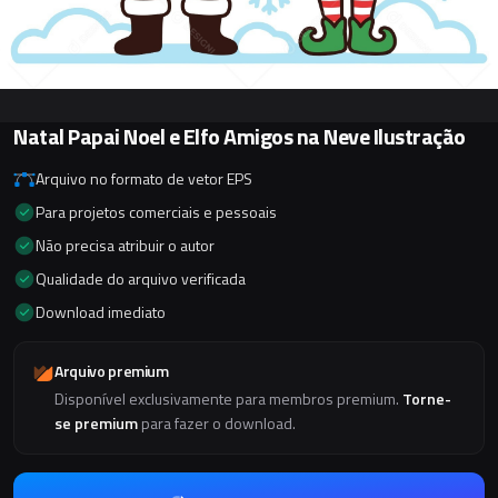
Natal Papai Noel e Elfo Amigos na Neve Ilustração
Arquivo no formato de vetor EPS
Para projetos comerciais e pessoais
Não precisa atribuir o autor
Qualidade do arquivo verificada
Download imediato
Arquivo premium
Disponível exclusivamente para membros premium.
Torne-
se premium
para fazer o download.