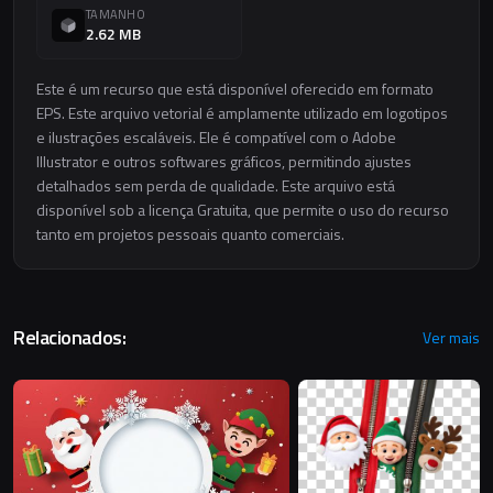
TAMANHO
2.62 MB
Este é um recurso que está disponível oferecido em formato
EPS. Este arquivo vetorial é amplamente utilizado em logotipos
e ilustrações escaláveis. Ele é compatível com o Adobe
Illustrator e outros softwares gráficos, permitindo ajustes
detalhados sem perda de qualidade. Este arquivo está
disponível sob a licença Gratuita, que permite o uso do recurso
tanto em projetos pessoais quanto comerciais.
Relacionados:
Ver mais