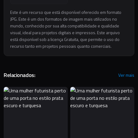
Este é um recurso que está disponível oferecido em formato
JPG. Este é um dos formatos de imagem mais utilizados no
mundo, conhecido por sua alta compatibilidade e qualidade
visual, ideal para projetos digitais e impressos. Este arquivo
está disponível sob a licença Gratuita, que permite o uso do
recurso tanto em projetos pessoais quanto comerciais.
Relacionados:
Ver mais