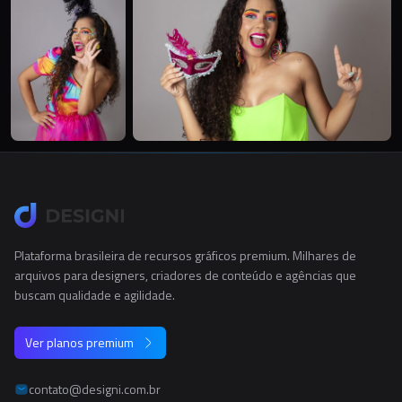
Plataforma brasileira de recursos gráficos premium. Milhares de
arquivos para designers, criadores de conteúdo e agências que
buscam qualidade e agilidade.
Ver planos premium
contato@designi.com.br