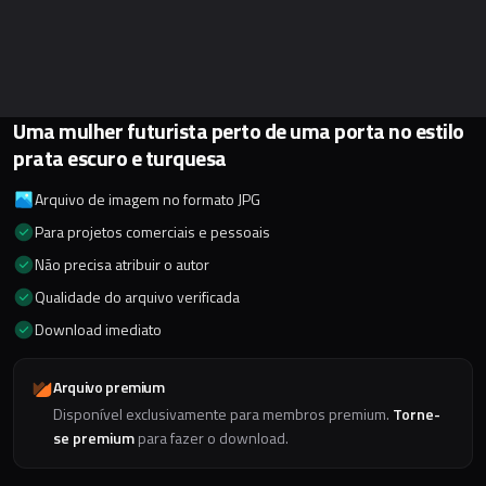
Uma mulher futurista perto de uma porta no estilo
prata escuro e turquesa
Arquivo de imagem no formato JPG
Para projetos comerciais e pessoais
Não precisa atribuir o autor
Qualidade do arquivo verificada
Download imediato
Arquivo premium
Disponível exclusivamente para membros premium.
Torne-
se premium
para fazer o download.