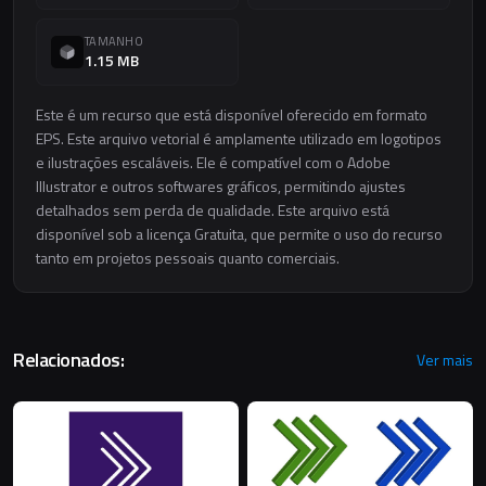
TAMANHO
1.15 MB
Este é um recurso que está disponível oferecido em formato
EPS. Este arquivo vetorial é amplamente utilizado em logotipos
e ilustrações escaláveis. Ele é compatível com o Adobe
Illustrator e outros softwares gráficos, permitindo ajustes
detalhados sem perda de qualidade. Este arquivo está
disponível sob a licença Gratuita, que permite o uso do recurso
tanto em projetos pessoais quanto comerciais.
Relacionados:
Ver mais