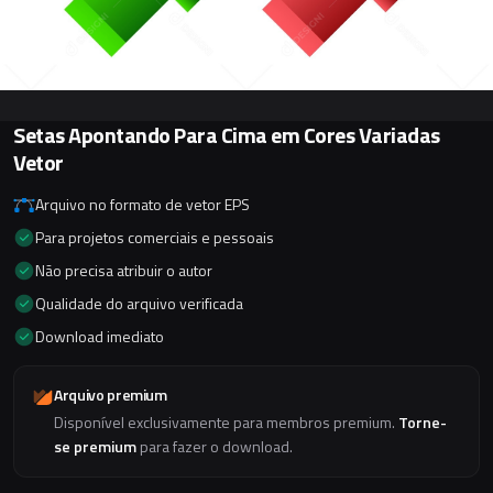
Setas Apontando Para Cima em Cores Variadas
Vetor
Arquivo no formato de vetor EPS
Para projetos comerciais e pessoais
Não precisa atribuir o autor
Qualidade do arquivo verificada
Download imediato
Arquivo premium
Disponível exclusivamente para membros premium.
Torne-
se premium
para fazer o download.