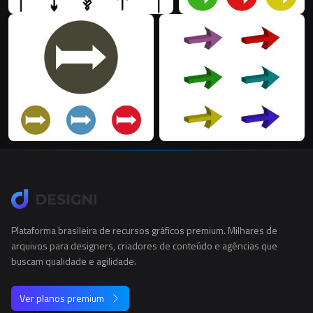
Plataforma brasileira de recursos gráficos premium. Milhares de
arquivos para designers, criadores de conteúdo e agências que
buscam qualidade e agilidade.
Ver planos premium