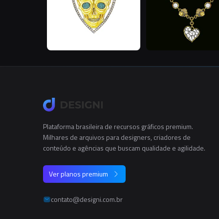
Plataforma brasileira de recursos gráficos premium.
Milhares de arquivos para designers, criadores de
conteúdo e agências que buscam qualidade e agilidade.
Ver planos premium
contato@designi.com.br