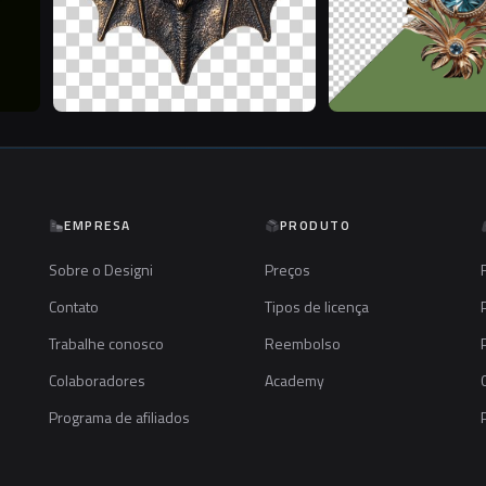
EMPRESA
PRODUTO
Sobre o Designi
Preços
Contato
Tipos de licença
Trabalhe conosco
Reembolso
Colaboradores
Academy
Programa de afiliados