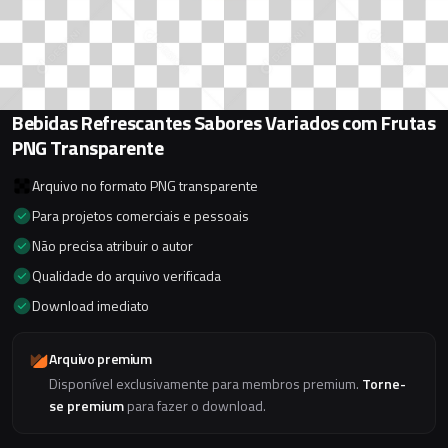
Bebidas Refrescantes Sabores Variados com Frutas
PNG Transparente
Arquivo no formato PNG transparente
Para projetos comerciais e pessoais
Não precisa atribuir o autor
Qualidade do arquivo verificada
Download imediato
Arquivo premium
Disponível exclusivamente para membros premium.
Torne-
se premium
para fazer o download.