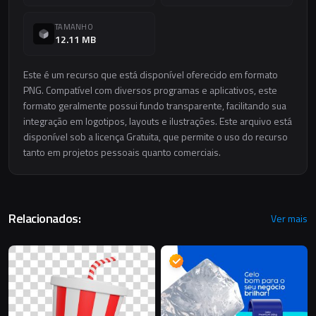
TAMANHO
12.11 MB
Este é um recurso que está disponível oferecido em formato
PNG. Compatível com diversos programas e aplicativos, este
formato geralmente possui fundo transparente, facilitando sua
integração em logotipos, layouts e ilustrações. Este arquivo está
disponível sob a licença Gratuita, que permite o uso do recurso
tanto em projetos pessoais quanto comerciais.
Relacionados:
Ver mais