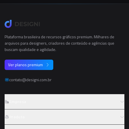
Plataforma brasileira de recursos gráficos premium. Milhares de
arquivos para designers, criadores de conteúdo e agências que
buscam qualidade e agilidade.
Ver planos premium
contato@designi.com.br
Empresa
Sobre o Designi
Produto
Contato
Preços