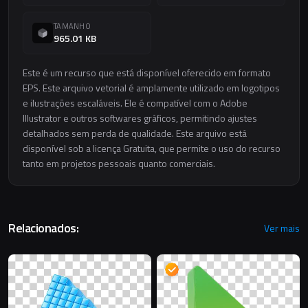
TAMANHO
965.01 KB
Este é um recurso que está disponível oferecido em formato
EPS. Este arquivo vetorial é amplamente utilizado em logotipos
e ilustrações escaláveis. Ele é compatível com o Adobe
Illustrator e outros softwares gráficos, permitindo ajustes
detalhados sem perda de qualidade. Este arquivo está
disponível sob a licença Gratuita, que permite o uso do recurso
tanto em projetos pessoais quanto comerciais.
Relacionados:
Ver mais