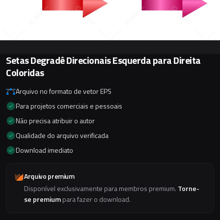
Setas Degradê Direcionais Esquerda para Direita
Coloridas
Arquivo no formato de vetor EPS
Para projetos comerciais e pessoais
Não precisa atribuir o autor
Qualidade do arquivo verificada
Download imediato
Arquivo premium
Disponível exclusivamente para membros premium.
Torne-
se premium
para fazer o download.