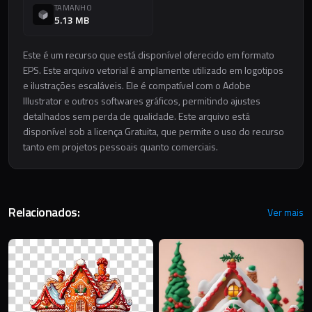
TAMANHO
5.13 MB
Este é um recurso que está disponível oferecido em formato
EPS. Este arquivo vetorial é amplamente utilizado em logotipos
e ilustrações escaláveis. Ele é compatível com o Adobe
Illustrator e outros softwares gráficos, permitindo ajustes
detalhados sem perda de qualidade. Este arquivo está
disponível sob a licença Gratuita, que permite o uso do recurso
tanto em projetos pessoais quanto comerciais.
Relacionados:
Ver mais