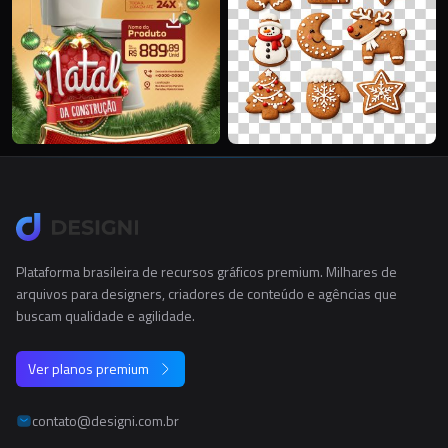
Plataforma brasileira de recursos gráficos premium. Milhares de
arquivos para designers, criadores de conteúdo e agências que
buscam qualidade e agilidade.
Ver planos premium
contato@designi.com.br