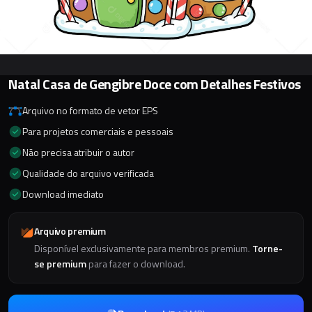
Natal Casa de Gengibre Doce com Detalhes Festivos
Arquivo no formato de vetor EPS
Para projetos comerciais e pessoais
Não precisa atribuir o autor
Qualidade do arquivo verificada
Download imediato
Arquivo premium
Disponível exclusivamente para membros premium.
Torne-
se premium
para fazer o download.