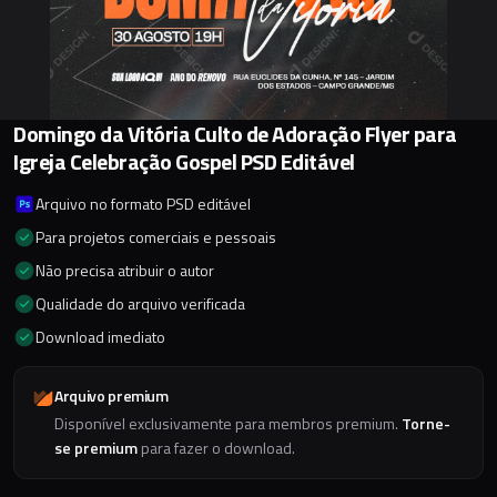
Domingo da Vitória Culto de Adoração Flyer para
Igreja Celebração Gospel PSD Editável
Arquivo no formato PSD editável
Para projetos comerciais e pessoais
Não precisa atribuir o autor
Qualidade do arquivo verificada
Download imediato
Arquivo premium
Disponível exclusivamente para membros premium.
Torne-
se premium
para fazer o download.