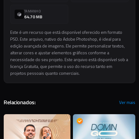
TAMANHO
64.70 MB
Este é um recurso que está disponível oferecido em formato
PSD. Este arquivo, nativo do Adobe Photoshop, é ideal para
edição avançada de imagens. Ele permite personalizar textos,
alterar cores e ajustar elementos gráficos conforme a
necessidade do seu projeto. Este arquivo está disponível sob a
licença Gratuita, que permite o uso do recurso tanto em
projetos pessoais quanto comerciais.
Relacionados:
Ver mais