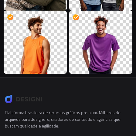
Plataforma brasileira de recursos gráficos premium. Milhares de
arquivos para designers, criadores de conteúdo e agências que
buscam qualidade e agilidade.