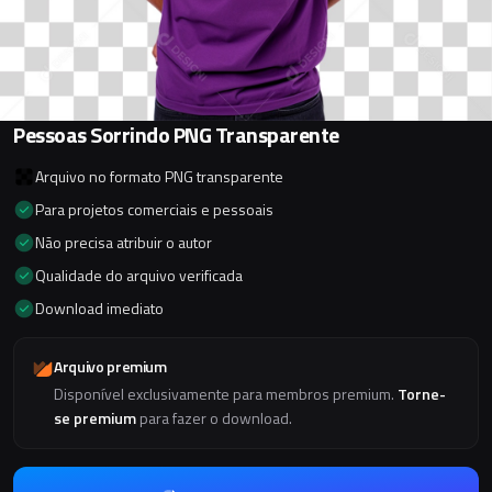
Pessoas Sorrindo PNG Transparente
Arquivo no formato PNG transparente
Para projetos comerciais e pessoais
Não precisa atribuir o autor
Qualidade do arquivo verificada
Download imediato
Arquivo premium
Disponível exclusivamente para membros premium.
Torne-
se premium
para fazer o download.