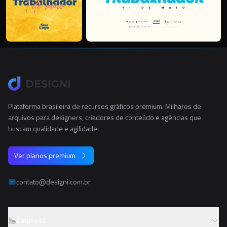
Plataforma brasileira de recursos gráficos premium. Milhares de
arquivos para designers, criadores de conteúdo e agências que
buscam qualidade e agilidade.
Ver planos premium
contato@designi.com.br
Empresa