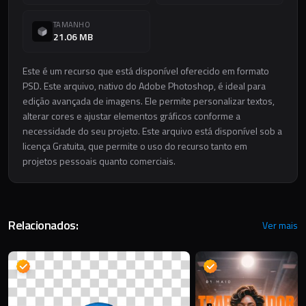
TAMANHO
21.06 MB
Este é um recurso que está disponível oferecido em formato
PSD. Este arquivo, nativo do Adobe Photoshop, é ideal para
edição avançada de imagens. Ele permite personalizar textos,
alterar cores e ajustar elementos gráficos conforme a
necessidade do seu projeto. Este arquivo está disponível sob a
licença Gratuita, que permite o uso do recurso tanto em
projetos pessoais quanto comerciais.
Relacionados:
Ver mais