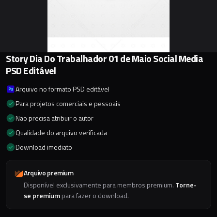
Story Dia Do Trabalhador 01 de Maio Social Media
PSD Editável
Arquivo no formato PSD editável
Para projetos comerciais e pessoais
Não precisa atribuir o autor
Qualidade do arquivo verificada
Download imediato
Arquivo premium
Disponível exclusivamente para membros premium.
Torne-
se premium
para fazer o download.