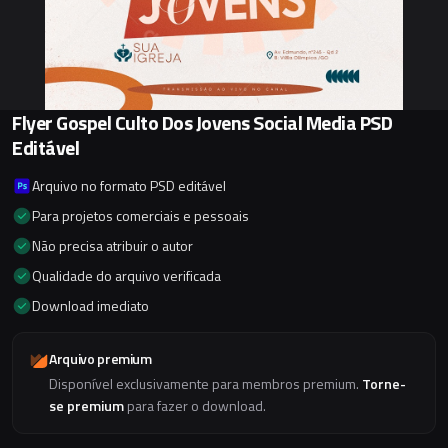
Flyer Gospel Culto Dos Jovens Social Media PSD
Editável
Arquivo no formato PSD editável
Para projetos comerciais e pessoais
Não precisa atribuir o autor
Qualidade do arquivo verificada
Download imediato
Arquivo premium
Disponível exclusivamente para membros premium.
Torne-
se premium
para fazer o download.