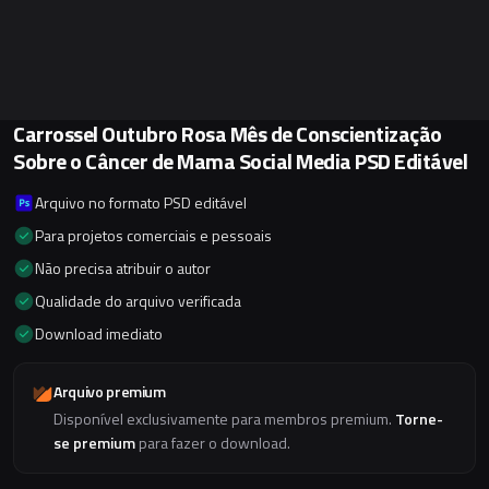
Carrossel Outubro Rosa Mês de Conscientização
Sobre o Câncer de Mama Social Media PSD Editável
Arquivo no formato PSD editável
Para projetos comerciais e pessoais
Não precisa atribuir o autor
Qualidade do arquivo verificada
Download imediato
Arquivo premium
Disponível exclusivamente para membros premium.
Torne-
se premium
para fazer o download.