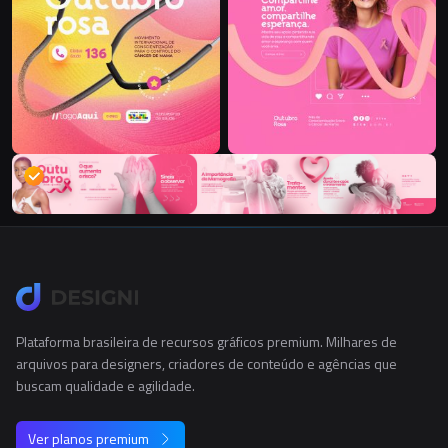
Plataforma brasileira de recursos gráficos premium. Milhares de
arquivos para designers, criadores de conteúdo e agências que
buscam qualidade e agilidade.
Ver planos premium