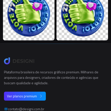
Plataforma brasileira de recursos gráficos premium. Milhares de
arquivos para designers, criadores de conteúdo e agências que
buscam qualidade e agilidade.
Ver planos premium
contato@designi.com.br