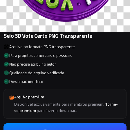
Selo 3D Vote Certo PNG Transparente
Arquivo no formato PNG transparente
Para projetos comerciais e pessoais
Não precisa atribuir o autor
Qualidade do arquivo verificada
Download imediato
Arquivo premium
Disponível exclusivamente para membros premium.
Torne-
se premium
para fazer o download.