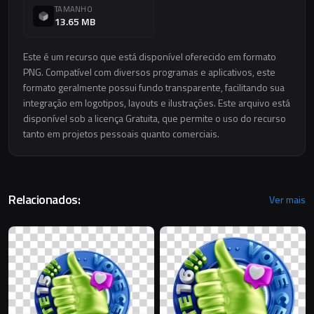
TAMANHO
13.65 MB
Este é um recurso que está disponível oferecido em formato
PNG. Compatível com diversos programas e aplicativos, este
formato geralmente possui fundo transparente, facilitando sua
integração em logotipos, layouts e ilustrações. Este arquivo está
disponível sob a licença Gratuita, que permite o uso do recurso
tanto em projetos pessoais quanto comerciais.
Relacionados:
Ver mais