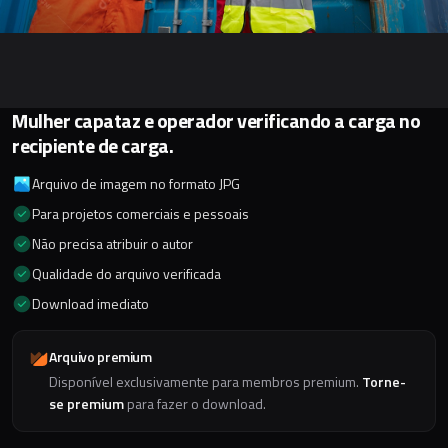
Mulher capataz e operador verificando a carga no
recipiente de carga.
Arquivo de imagem no formato JPG
Para projetos comerciais e pessoais
Não precisa atribuir o autor
Qualidade do arquivo verificada
Download imediato
Arquivo premium
Disponível exclusivamente para membros premium.
Torne-
se premium
para fazer o download.