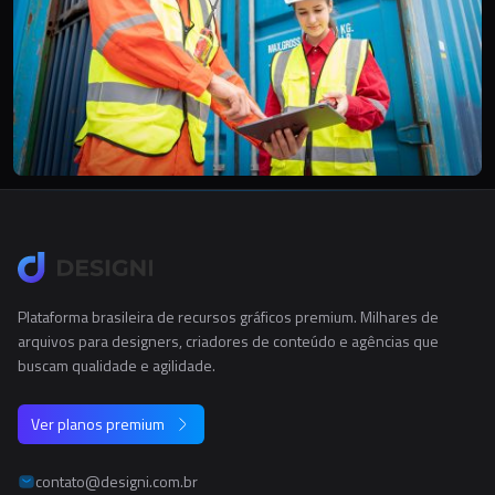
Plataforma brasileira de recursos gráficos premium. Milhares de
arquivos para designers, criadores de conteúdo e agências que
buscam qualidade e agilidade.
Ver planos premium
contato@designi.com.br