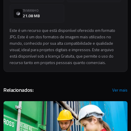
TAMANHO
21.08 MB
Este é um recurso que está disponível oferecido em formato
JPG. Este é um dos formatos de imagem mais utilizados no
mundo, conhecido por sua alta compatibilidade e qualidade
visual, ideal para projetos digitais e impressos. Este arquivo
está disponível sob a licença Gratuita, que permite o uso do
recurso tanto em projetos pessoais quanto comerciais.
Relacionados:
Ver mais