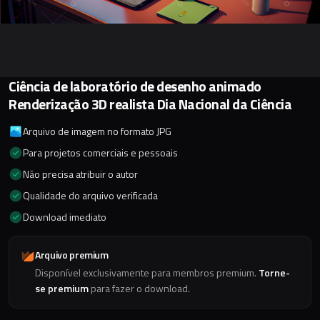
Ciência de laboratório de desenho animado
Renderização 3D realista Dia Nacional da Ciência
Arquivo de imagem no formato JPG
Para projetos comerciais e pessoais
Não precisa atribuir o autor
Qualidade do arquivo verificada
Download imediato
Arquivo premium
Disponível exclusivamente para membros premium.
Torne-
se premium
para fazer o download.