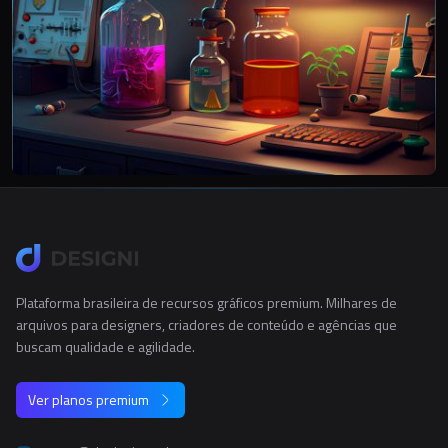
Plataforma brasileira de recursos gráficos premium. Milhares de
arquivos para designers, criadores de conteúdo e agências que
buscam qualidade e agilidade.
Ver planos premium