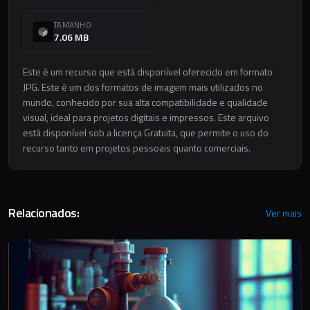
TAMANHO
7.06 MB
Este é um recurso que está disponível oferecido em formato
JPG. Este é um dos formatos de imagem mais utilizados no
mundo, conhecido por sua alta compatibilidade e qualidade
visual, ideal para projetos digitais e impressos. Este arquivo
está disponível sob a licença Gratuita, que permite o uso do
recurso tanto em projetos pessoais quanto comerciais.
Relacionados:
Ver mais