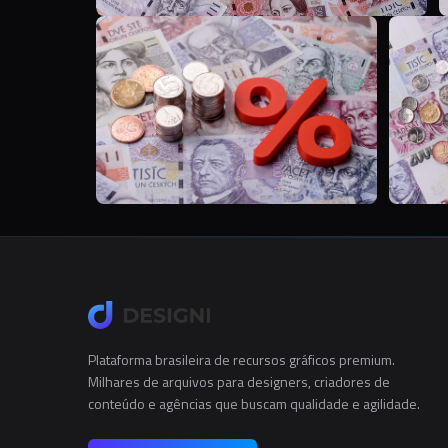
T
Plataforma brasileira de recursos gráficos premium.
Milhares de arquivos para designers, criadores de
conteúdo e agências que buscam qualidade e agilidade.