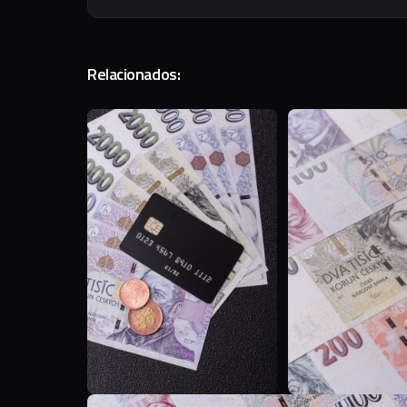
Relacionados:
T