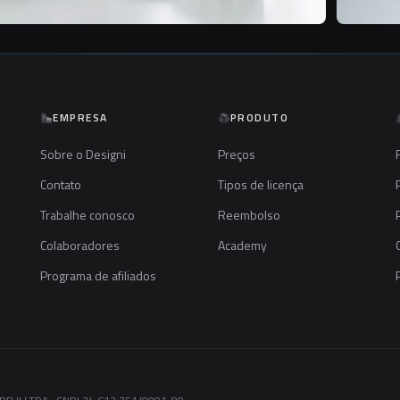
EMPRESA
PRODUTO
Sobre o Designi
Preços
Contato
Tipos de licença
Trabalhe conosco
Reembolso
Colaboradores
Academy
Programa de afiliados