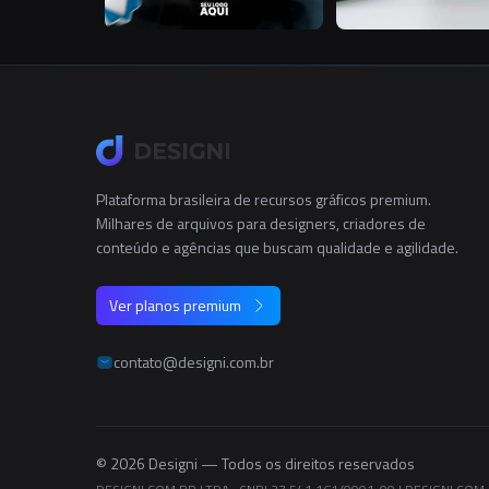
Plataforma brasileira de recursos gráficos premium.
Milhares de arquivos para designers, criadores de
conteúdo e agências que buscam qualidade e agilidade.
Ver planos premium
contato@designi.com.br
© 2026 Designi — Todos os direitos reservados