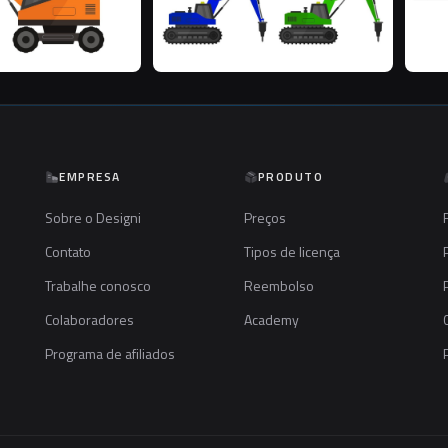
EMPRESA
PRODUTO
Sobre o Designi
Preços
Contato
Tipos de licença
Trabalhe conosco
Reembolso
Colaboradores
Academy
Programa de afiliados