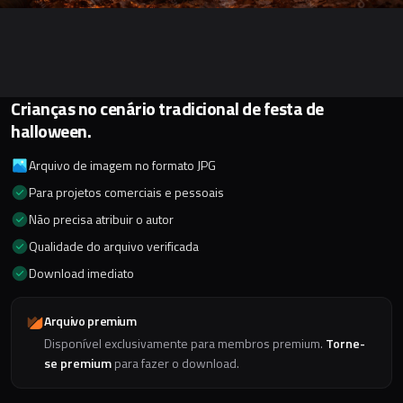
Crianças no cenário tradicional de festa de
halloween.
Arquivo de imagem no formato JPG
Para projetos comerciais e pessoais
Não precisa atribuir o autor
Qualidade do arquivo verificada
Download imediato
Arquivo premium
Disponível exclusivamente para membros premium.
Torne-
se premium
para fazer o download.