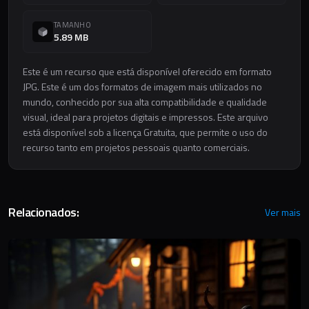
TAMANHO
5.89 MB
Este é um recurso que está disponível oferecido em formato
JPG. Este é um dos formatos de imagem mais utilizados no
mundo, conhecido por sua alta compatibilidade e qualidade
visual, ideal para projetos digitais e impressos. Este arquivo
está disponível sob a licença Gratuita, que permite o uso do
recurso tanto em projetos pessoais quanto comerciais.
Relacionados:
Ver mais