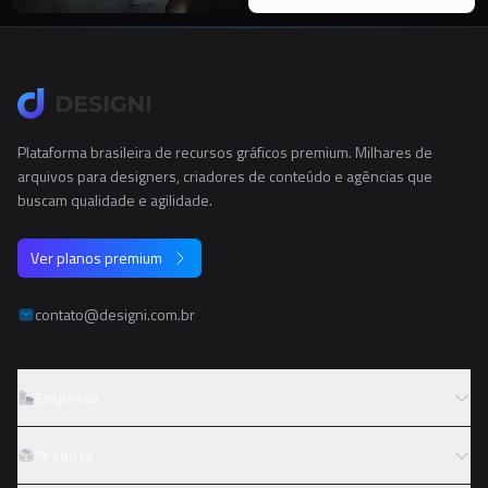
Plataforma brasileira de recursos gráficos premium. Milhares de
arquivos para designers, criadores de conteúdo e agências que
buscam qualidade e agilidade.
Ver planos premium
contato@designi.com.br
Empresa
Sobre o Designi
Produto
Contato