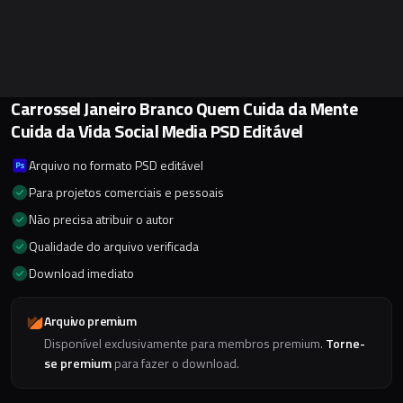
Carrossel Janeiro Branco Quem Cuida da Mente
Cuida da Vida Social Media PSD Editável
Arquivo no formato PSD editável
Para projetos comerciais e pessoais
Não precisa atribuir o autor
Qualidade do arquivo verificada
Download imediato
Arquivo premium
Disponível exclusivamente para membros premium.
Torne-
se premium
para fazer o download.