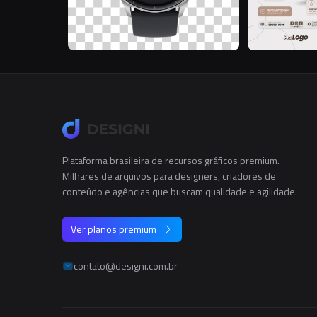
Plataforma brasileira de recursos gráficos premium.
Milhares de arquivos para designers, criadores de
conteúdo e agências que buscam qualidade e agilidade.
Ver planos premium
contato@designi.com.br