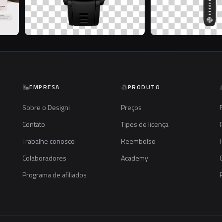
EMPRESA
PRODUTO
Sobre o Designi
Preços
Contato
Tipos de licença
Trabalhe conosco
Reembolso
Colaboradores
Academy
Programa de afiliados