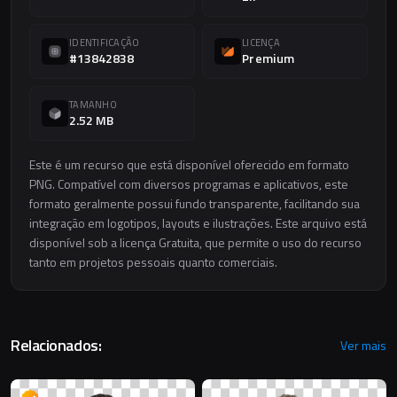
IDENTIFICAÇÃO
LICENÇA
#13842838
Premium
TAMANHO
2.52 MB
Este é um recurso que está disponível oferecido em formato
PNG. Compatível com diversos programas e aplicativos, este
formato geralmente possui fundo transparente, facilitando sua
integração em logotipos, layouts e ilustrações. Este arquivo está
disponível sob a licença Gratuita, que permite o uso do recurso
tanto em projetos pessoais quanto comerciais.
Relacionados:
Ver mais