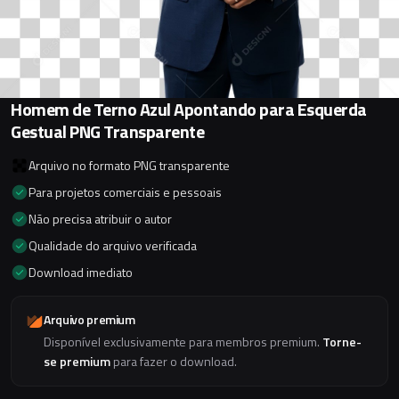
Homem de Terno Azul Apontando para Esquerda
Gestual PNG Transparente
Arquivo no formato PNG transparente
Para projetos comerciais e pessoais
Não precisa atribuir o autor
Qualidade do arquivo verificada
Download imediato
Arquivo premium
Disponível exclusivamente para membros premium.
Torne-
se premium
para fazer o download.