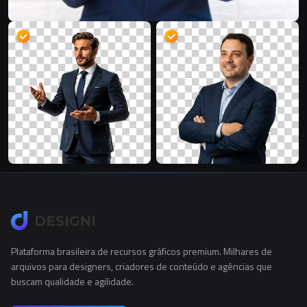
Plataforma brasileira de recursos gráficos premium. Milhares de
arquivos para designers, criadores de conteúdo e agências que
buscam qualidade e agilidade.