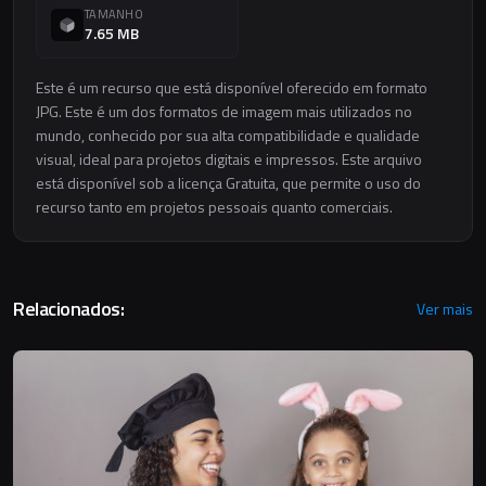
TAMANHO
7.65 MB
Este é um recurso que está disponível oferecido em formato
JPG. Este é um dos formatos de imagem mais utilizados no
mundo, conhecido por sua alta compatibilidade e qualidade
visual, ideal para projetos digitais e impressos. Este arquivo
está disponível sob a licença Gratuita, que permite o uso do
recurso tanto em projetos pessoais quanto comerciais.
Relacionados:
Ver mais