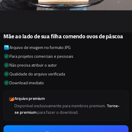
Mãe ao lado de sua filha comendo ovos de páscoa
Arquivo de imagem no formato JPG
Para projetos comerciais e pessoais
Não precisa atribuir o autor
Qualidade do arquivo verificada
Download imediato
Arquivo premium
Disponível exclusivamente para membros premium.
Torne-
se premium
para fazer o download.