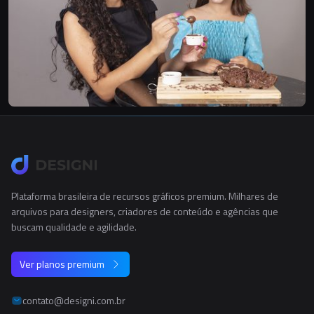
Plataforma brasileira de recursos gráficos premium. Milhares de
arquivos para designers, criadores de conteúdo e agências que
buscam qualidade e agilidade.
Ver planos premium
contato@designi.com.br