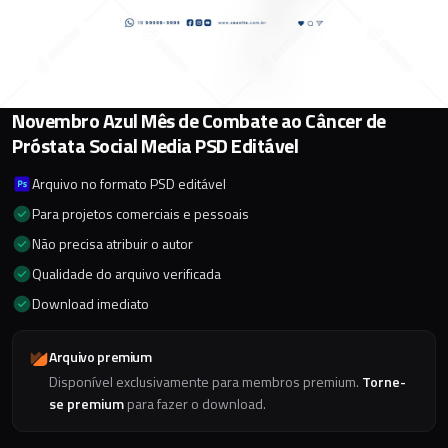
Novembro Azul Mês de Combate ao Câncer de
Próstata Social Media PSD Editável
Arquivo no formato PSD editável
Para projetos comerciais e pessoais
Não precisa atribuir o autor
Qualidade do arquivo verificada
Download imediato
Arquivo premium
Disponível exclusivamente para membros premium.
Torne-
se premium
para fazer o download.