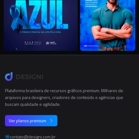
Plataforma brasileira de recursos gráficos premium. Milhares de
arquivos para designers, criadores de conteúdo e agências que
buscam qualidade e agilidade.
Ver planos premium
contato@designi.com.br