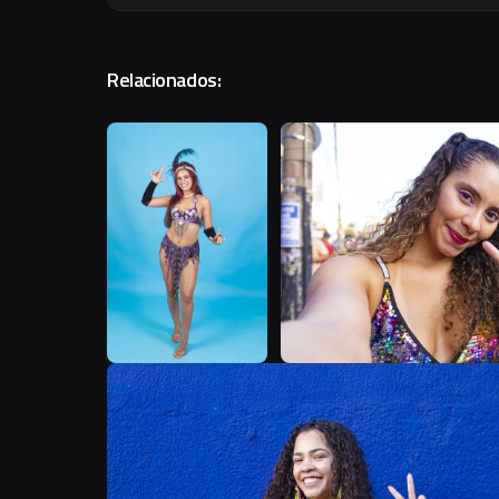
Relacionados:
B