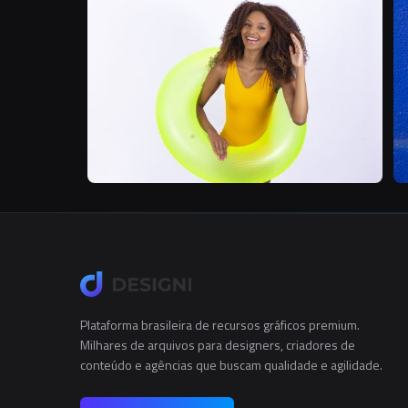
B
Plataforma brasileira de recursos gráficos premium.
Milhares de arquivos para designers, criadores de
conteúdo e agências que buscam qualidade e agilidade.