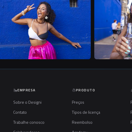
B
EMPRESA
PRODUTO
Sobre o Designi
Preços
Contato
Tipos de licença
Trabalhe conosco
Reembolso