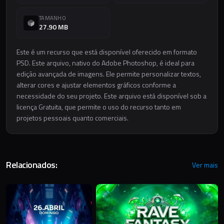
TAMANHO
27.90 MB
Este é um recurso que está disponível oferecido em formato
PSD. Este arquivo, nativo do Adobe Photoshop, é ideal para
edição avançada de imagens. Ele permite personalizar textos,
alterar cores e ajustar elementos gráficos conforme a
necessidade do seu projeto. Este arquivo está disponível sob a
licença Gratuita, que permite o uso do recurso tanto em
projetos pessoais quanto comerciais.
Relacionados:
Ver mais