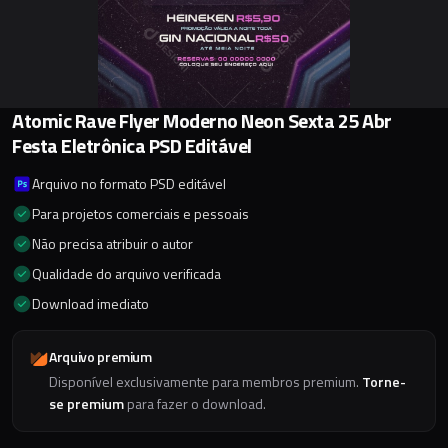
Atomic Rave Flyer Moderno Neon Sexta 25 Abr
Festa Eletrônica PSD Editável
Arquivo no formato PSD editável
Para projetos comerciais e pessoais
Não precisa atribuir o autor
Qualidade do arquivo verificada
Download imediato
Arquivo premium
Disponível exclusivamente para membros premium.
Torne-
se premium
para fazer o download.