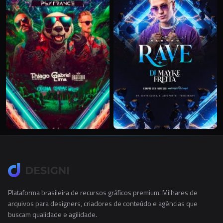
Plataforma brasileira de recursos gráficos premium. Milhares de
arquivos para designers, criadores de conteúdo e agências que
buscam qualidade e agilidade.