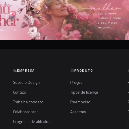
EMPRESA
PRODUTO
Sobre o Designi
Preços
Contato
Tipos de licença
Trabalhe conosco
Reembolso
Colaboradores
Academy
Programa de afiliados