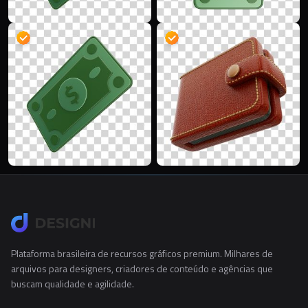
Plataforma brasileira de recursos gráficos premium. Milhares de
arquivos para designers, criadores de conteúdo e agências que
buscam qualidade e agilidade.