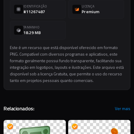
IDENTIFICAÇÃO
LICENÇA
#11267487
Premium
TAMANHO
18.29 MB
Este é um recurso que está disponível oferecido em formato
PNG. Compatível com diversos programas e aplicativos, este
formato geralmente possui fundo transparente, facilitando sua
integração em logotipos, layouts e ilustrações. Este arquivo está
disponível sob a licença Gratuita, que permite o uso do recurso
tanto em projetos pessoais quanto comerciais.
Relacionados:
Ver mais