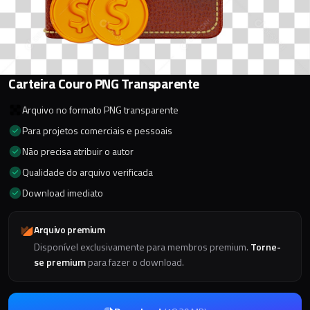
Carteira Couro PNG Transparente
Arquivo no formato PNG transparente
Para projetos comerciais e pessoais
Não precisa atribuir o autor
Qualidade do arquivo verificada
Download imediato
Arquivo premium
Disponível exclusivamente para membros premium.
Torne-
se premium
para fazer o download.