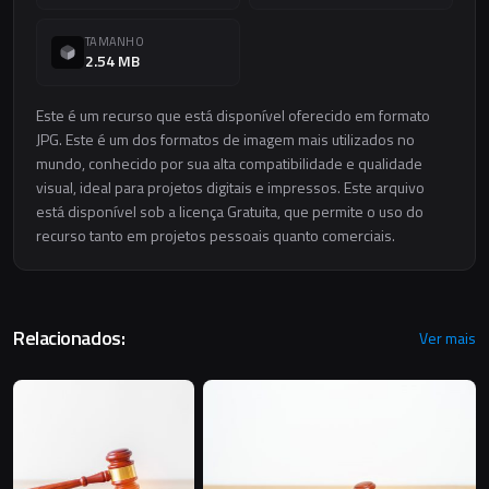
TAMANHO
2.54 MB
Este é um recurso que está disponível oferecido em formato
JPG. Este é um dos formatos de imagem mais utilizados no
mundo, conhecido por sua alta compatibilidade e qualidade
visual, ideal para projetos digitais e impressos. Este arquivo
está disponível sob a licença Gratuita, que permite o uso do
recurso tanto em projetos pessoais quanto comerciais.
Relacionados:
Ver mais