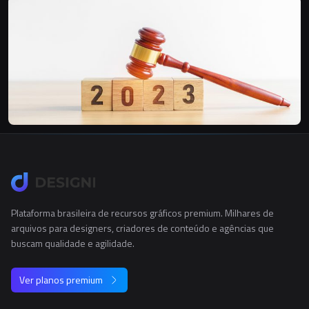
Plataforma brasileira de recursos gráficos premium. Milhares de
arquivos para designers, criadores de conteúdo e agências que
buscam qualidade e agilidade.
Ver planos premium