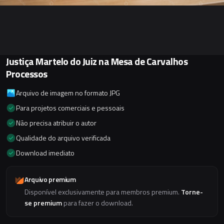
Justiça Martelo do Juiz na Mesa de Carvalhos
Processos
Arquivo de imagem no formato JPG
Para projetos comerciais e pessoais
Não precisa atribuir o autor
Qualidade do arquivo verificada
Download imediato
Arquivo premium
Disponível exclusivamente para membros premium.
Torne-
se premium
para fazer o download.