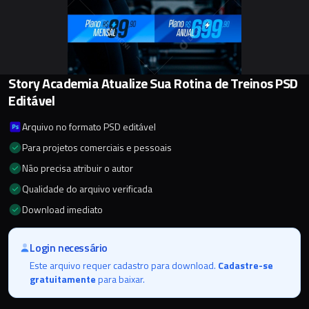
Story Academia Atualize Sua Rotina de Treinos PSD
Editável
Arquivo no formato PSD editável
Para projetos comerciais e pessoais
Não precisa atribuir o autor
Qualidade do arquivo verificada
Download imediato
Login necessário
Este arquivo requer cadastro para download.
Cadastre-se
gratuitamente
para baixar.