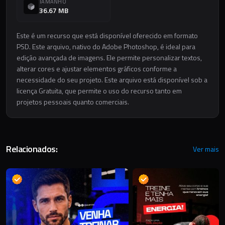
TAMANHO
36.67 MB
Este é um recurso que está disponível oferecido em formato
PSD. Este arquivo, nativo do Adobe Photoshop, é ideal para
edição avançada de imagens. Ele permite personalizar textos,
alterar cores e ajustar elementos gráficos conforme a
necessidade do seu projeto. Este arquivo está disponível sob a
licença Gratuita, que permite o uso do recurso tanto em
projetos pessoais quanto comerciais.
Relacionados:
Ver mais