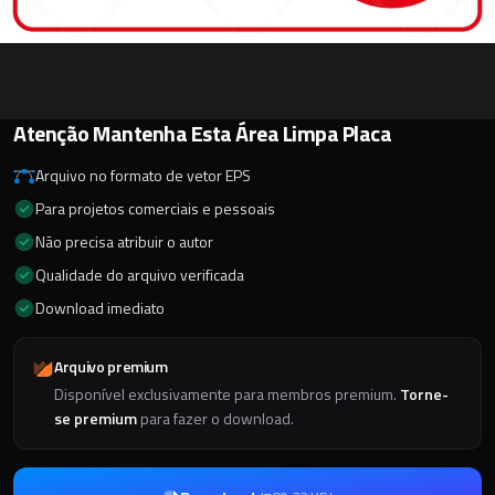
Atenção Mantenha Esta Área Limpa Placa
Arquivo no formato de vetor EPS
Para projetos comerciais e pessoais
Não precisa atribuir o autor
Qualidade do arquivo verificada
Download imediato
Arquivo premium
Disponível exclusivamente para membros premium.
Torne-
se premium
para fazer o download.