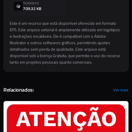
TAMANHO
709.32 KB
Este é um recurso que está disponível oferecido em formato
EPS. Este arquivo vetorial é amplamente utilizado em logotipos
e ilustrações escaláveis. Ele é compatível com o Adobe
Illustrator e outros softwares gráficos, permitindo ajustes
detalhados sem perda de qualidade. Este arquivo está
disponível sob a licença Gratuita, que permite o uso do recurso
tanto em projetos pessoais quanto comerciais.
Relacionados:
Ver mais