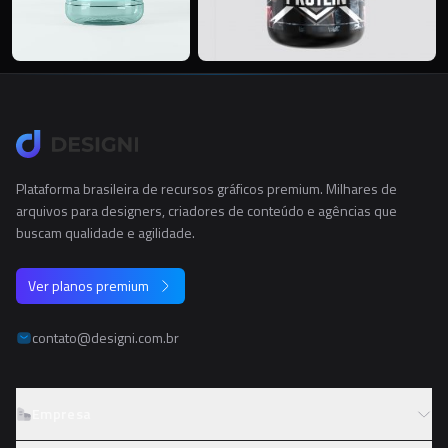
Plataforma brasileira de recursos gráficos premium. Milhares de
arquivos para designers, criadores de conteúdo e agências que
buscam qualidade e agilidade.
Ver planos premium
contato@designi.com.br
Empresa