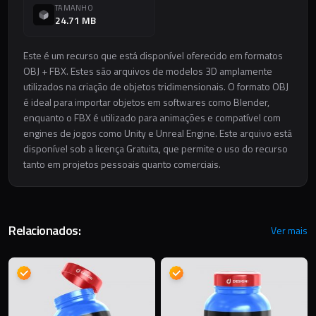
TAMANHO
24.71 MB
Este é um recurso que está disponível oferecido em formatos
OBJ + FBX. Estes são arquivos de modelos 3D amplamente
utilizados na criação de objetos tridimensionais. O formato OBJ
é ideal para importar objetos em softwares como Blender,
enquanto o FBX é utilizado para animações e compatível com
engines de jogos como Unity e Unreal Engine. Este arquivo está
disponível sob a licença Gratuita, que permite o uso do recurso
tanto em projetos pessoais quanto comerciais.
Relacionados:
Ver mais