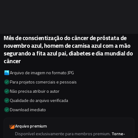
Mês de conscientização do câncer de próstata de
novembro azul, homem de camisa azul com a mão
segurando a fita azul pai, diabetes e dia mundial do
câncer
Arquivo de imagem no formato JPG
Para projetos comerciais e pessoais
Não precisa atribuir o autor
Qualidade do arquivo verificada
Download imediato
Arquivo premium
Disponível exclusivamente para membros premium.
Torne-