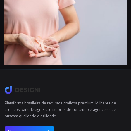
Plataforma brasileira de recursos gráficos premium. Milhares de
arquivos para designers, criadores de conteúdo e agências que
buscam qualidade e agilidade.