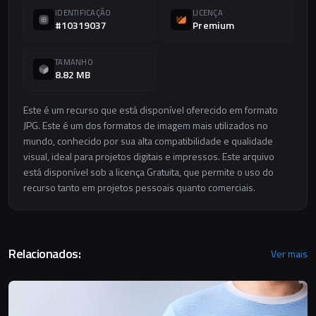
IDENTIFICAÇÃO
LICENÇA
#10319037
Premium
TAMANHO
8.82 MB
Este é um recurso que está disponível oferecido em formato
JPG. Este é um dos formatos de imagem mais utilizados no
mundo, conhecido por sua alta compatibilidade e qualidade
visual, ideal para projetos digitais e impressos. Este arquivo
está disponível sob a licença Gratuita, que permite o uso do
recurso tanto em projetos pessoais quanto comerciais.
Relacionados:
Ver mais