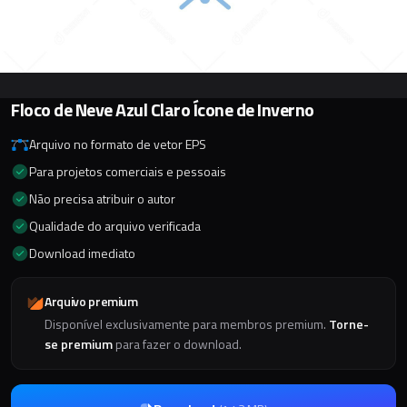
Floco de Neve Azul Claro Ícone de Inverno
Arquivo no formato de vetor EPS
Para projetos comerciais e pessoais
Não precisa atribuir o autor
Qualidade do arquivo verificada
Download imediato
Arquivo premium
Disponível exclusivamente para membros premium.
Torne-
se premium
para fazer o download.