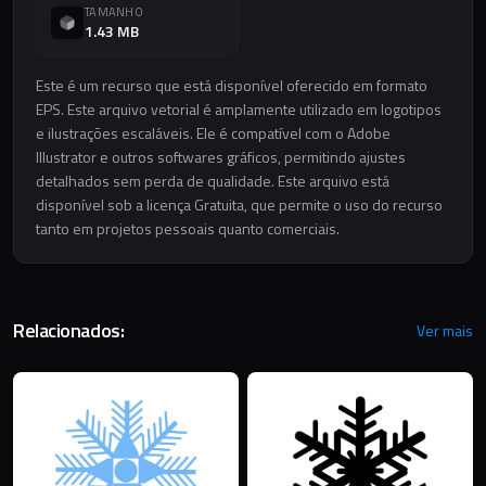
TAMANHO
1.43 MB
Este é um recurso que está disponível oferecido em formato
EPS. Este arquivo vetorial é amplamente utilizado em logotipos
e ilustrações escaláveis. Ele é compatível com o Adobe
Illustrator e outros softwares gráficos, permitindo ajustes
detalhados sem perda de qualidade. Este arquivo está
disponível sob a licença Gratuita, que permite o uso do recurso
tanto em projetos pessoais quanto comerciais.
Relacionados:
Ver mais